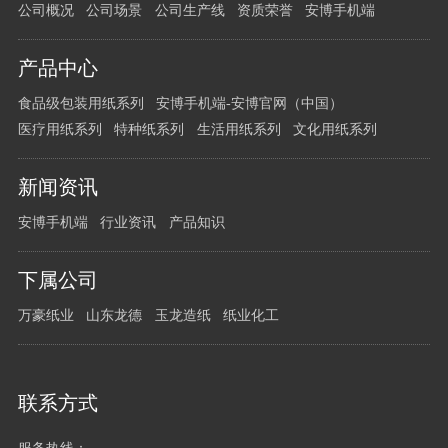
公司概况
公司场景
公司生产线
资质荣誉
安博手机端
产品中心
食品级包装用纸系列
安博手机端-安博官网（中国）
医疗用纸系列
特种纸系列
生活用纸系列
文化用纸系列
新闻资讯
安博手机端
行业资讯
产品知识
下属公司
万豪纸业
山东龙德
玉龙造纸
纸业化工
联系方式