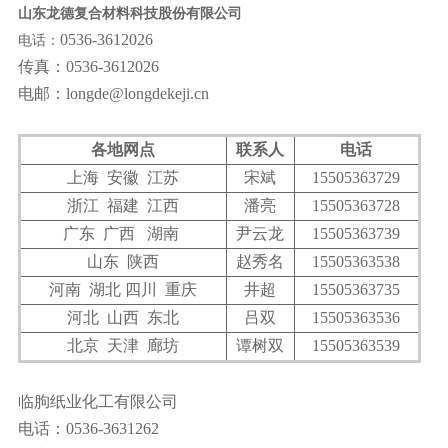
山东龙德复合材料科技股份有限公司
0536-3612026
电话：
传真：0536-3612026
电邮：longde@longdekeji.cn
各地网点
联系人
电话
上海 安徽 江苏
宋斌
15505363729
浙江 福建 江西
潘亮
15505363728
广东 广西 湖南
尹云龙
15505363739
山东 陕西
赵秀名
15505363538
河南 湖北 四川 重庆
井超
15505363735
河北 山西 东北
吕双
15505363536
北京 天津 廊坊
谭树双
15505363539
临朐纸业化工有限公司
电话：0536-3631262