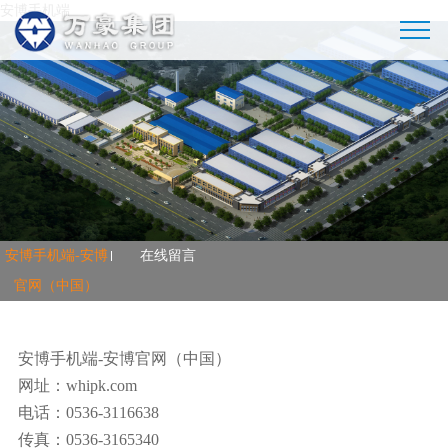
安博手机端
安博手机端-安博
在线留言
官网（中国）
安博手机端-安博官网（中国）
网址：whipk.com
电话：0536
-
3116638
传真：0536-3165340