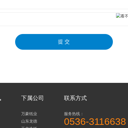
讯
下属公司
联系方式
万豪纸业
服务热线：
0536-3116638
山东龙德