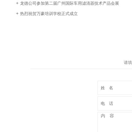
龙德公司参加第二届广州国际车用滤清器技术产品会展
热烈祝贺万豪培训学校正式成立
请填