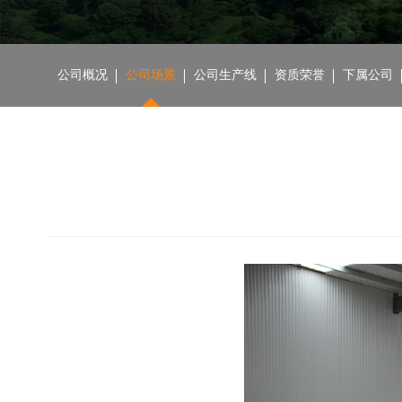
公司概况
公司场景
公司生产线
资质荣誉
下属公司