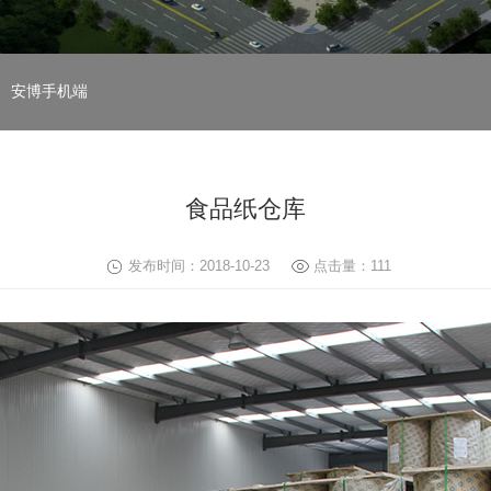
安博手机端
食品纸仓库
发布时间：2018-10-23
点击量：
111