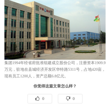
集团1994年经省府批准组建成立股份公司，注册资本1909.9
万元，驻地在县城经济开发区华特路5311号，占地420亩，
现有员工1200人，资产总额6.8亿元。
你觉得这篇文章怎么样？
0
0