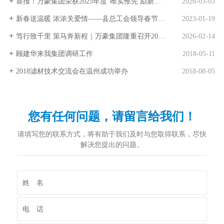
喜报！万豪集团荣获2025年度“唯实惟先 励新图强”先进集体荣誉称号
2026-03-03
新春送温暖 浓浓关爱情――县总工会领导春节前夕到集团走访慰问
2023-01-19
笃行致千里 策马奔新程｜万豪集团隆重召开2025年终总结表彰暨2026年工作动员大会
2026-02-14
顾建华来我集团调研工作
2018-05-11
2018滤材技术交流会在温州成功举办
2018-08-05
您有任何问题，请留言给我们！
请填写您的联系方式，将有助于我们及时与您取得联系，尽快
解决您提出的问题。