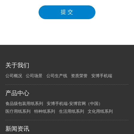
关于我们
公司概况
公司场景
公司生产线
资质荣誉
安博手机端
产品中心
食品级包装用纸系列
安博手机端-安博官网（中国）
医疗用纸系列
特种纸系列
生活用纸系列
文化用纸系列
新闻资讯