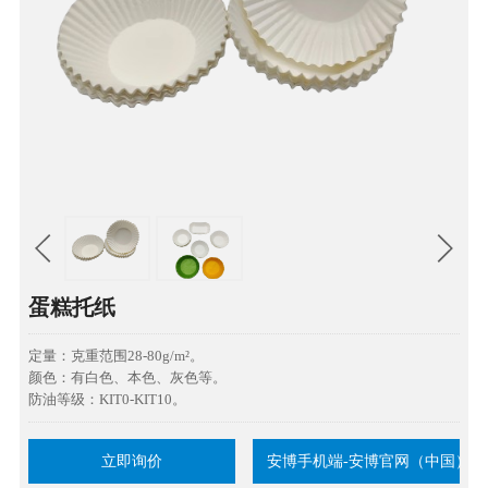
蛋糕托纸
定量：克重范围28-80g/m²。
颜色：有白色、本色、灰色等。
防油等级：KIT0-KIT10。
立即询价
安博手机端-安博官网（中国）