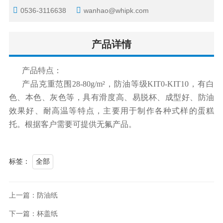
0536-3116638
wanhao@whipk.com
产品详情
产品特点：
产品克重范围28-80g/m²，防油等级KIT0-KIT10，有白
色、本色、灰色等，具有滑度高、易脱杯、成型好、防油
效果好、耐高温等特点，主要用于制作各种式样的蛋糕
托。根据客户需要可提供无氟产品。
标签：
全部
上一篇：防油纸
下一篇：杯盖纸