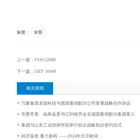
标签：
全部
上一篇：FSSC22000
下一篇：IATF 16949
相关新闻
万豪集团龙德科技与德国曼胡默尔公司签署战略合作协议
市委常委、临朐县委书记刘艳芳会见德国曼胡默尔集团客人
集团与山东工业技师学院举行校企战略协议签约仪式
踔厉奋发 蓄力新程 ——2024年元旦献词