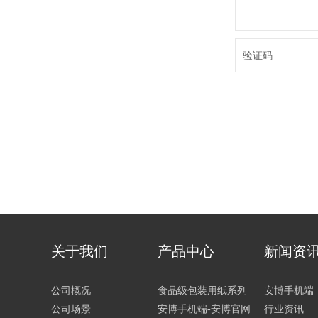
关于我们
产品中心
新闻资
公司概况
食品级包装用纸系列
安博手机端
公司场景
安博手机端-安博官网
行业资讯