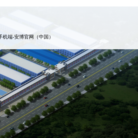
手机端-安博官网（中国）