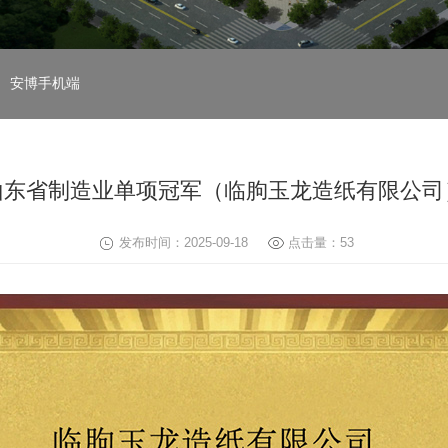
安博手机端
山东省制造业单项冠军（临朐玉龙造纸有限公司
发布时间：2025-09-18
点击量：
53