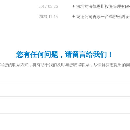
2017-05-26
深圳前海凯恩斯投资管理有限
2023-11-15
龙德公司再添一台精密检测设
您有任何问题，请留言给我们！
写您的联系方式，将有助于我们及时与您取得联系，尽快解决您提出的问