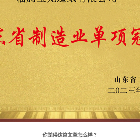
你觉得这篇文章怎么样？